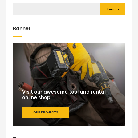
Search
Banner
Visit our awesome tool and rental
online shop.
OUR PROJECTS