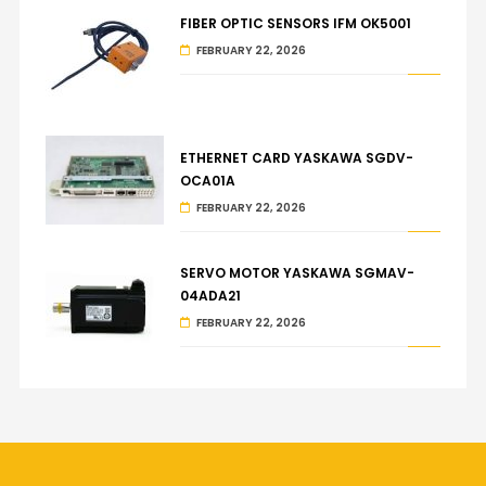
FIBER OPTIC SENSORS IFM OK5001
FEBRUARY 22, 2026
ETHERNET CARD YASKAWA SGDV-
OCA01A
FEBRUARY 22, 2026
SERVO MOTOR YASKAWA SGMAV-
04ADA21
FEBRUARY 22, 2026