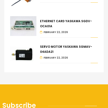
ETHERNET CARD YASKAWA SGDV-
OCA01A
FEBRUARY 22, 2026
SERVO MOTOR YASKAWA SGMAV-
04ADA21
FEBRUARY 22, 2026
Subscribe