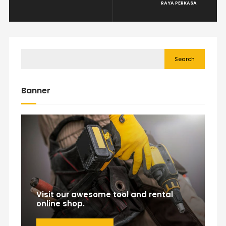
RAYA PERKASA
Search
Banner
Visit our awesome tool and rental
online shop.