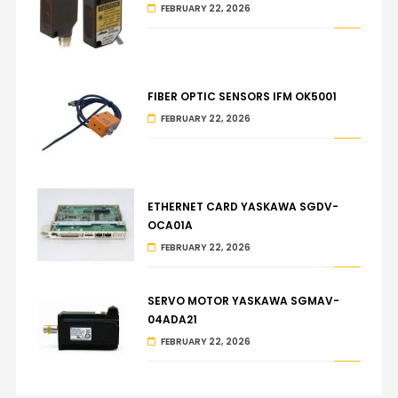
FEBRUARY 22, 2026
FIBER OPTIC SENSORS IFM OK5001
FEBRUARY 22, 2026
ETHERNET CARD YASKAWA SGDV-
OCA01A
FEBRUARY 22, 2026
SERVO MOTOR YASKAWA SGMAV-
04ADA21
FEBRUARY 22, 2026