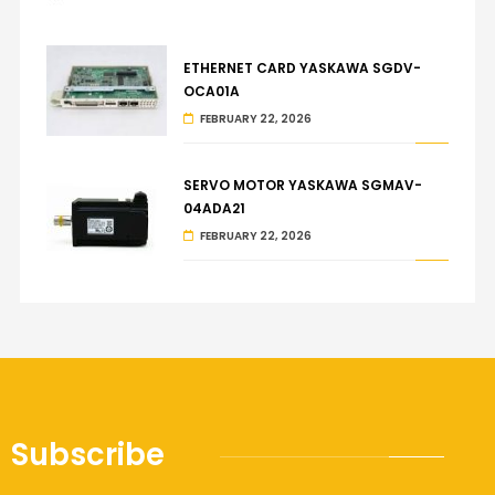
ETHERNET CARD YASKAWA SGDV-
OCA01A
FEBRUARY 22, 2026
SERVO MOTOR YASKAWA SGMAV-
04ADA21
FEBRUARY 22, 2026
Subscribe