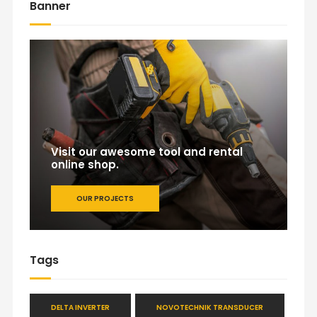
Banner
Visit our awesome tool and rental
online shop.
OUR PROJECTS
Tags
DELTA INVERTER
NOVOTECHNIK TRANSDUCER