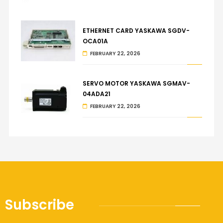
ETHERNET CARD YASKAWA SGDV-
OCA01A
FEBRUARY 22, 2026
SERVO MOTOR YASKAWA SGMAV-
04ADA21
FEBRUARY 22, 2026
Subscribe