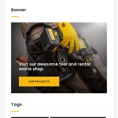
Banner
Visit our awesome tool and rental
online shop.
OUR PROJECTS
Tags