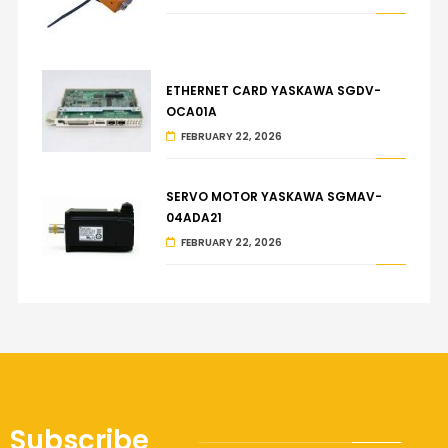
ETHERNET CARD YASKAWA SGDV-
OCA01A
FEBRUARY 22, 2026
SERVO MOTOR YASKAWA SGMAV-
04ADA21
FEBRUARY 22, 2026
Subscribe