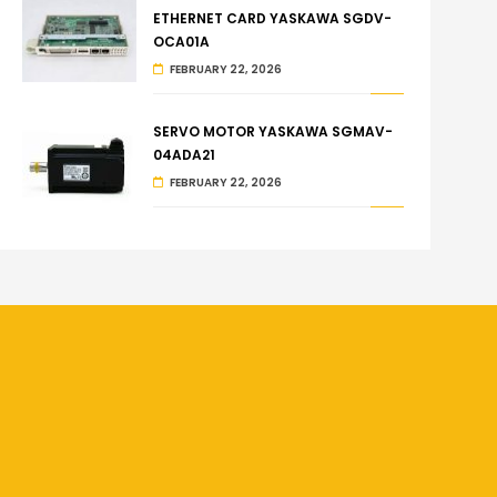
ETHERNET CARD YASKAWA SGDV-
OCA01A
FEBRUARY 22, 2026
SERVO MOTOR YASKAWA SGMAV-
04ADA21
FEBRUARY 22, 2026