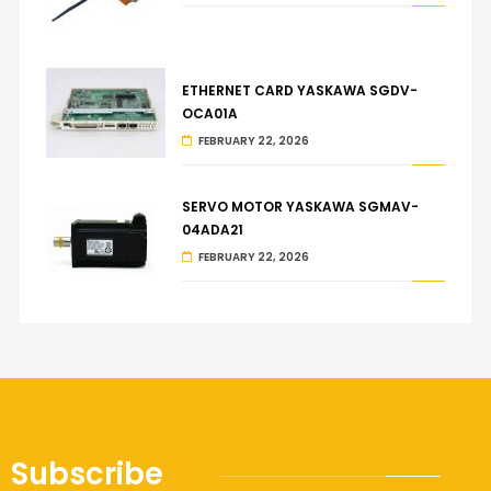
ETHERNET CARD YASKAWA SGDV-
OCA01A
FEBRUARY 22, 2026
SERVO MOTOR YASKAWA SGMAV-
04ADA21
FEBRUARY 22, 2026
Subscribe