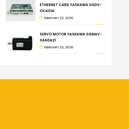
ETHERNET CARD YASKAWA SGDV-
OCA01A
FEBRUARY 22, 2026
SERVO MOTOR YASKAWA SGMAV-
04ADA21
FEBRUARY 22, 2026