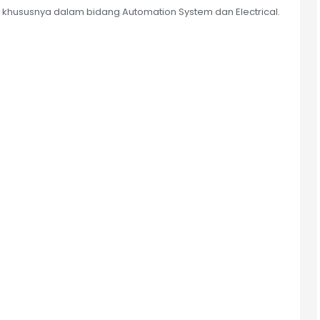
khususnya dalam bidang Automation System dan Electrical.