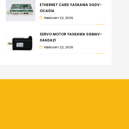
ETHERNET CARD YASKAWA SGDV-
OCA01A
FEBRUARY 22, 2026
SERVO MOTOR YASKAWA SGMAV-
04ADA21
FEBRUARY 22, 2026