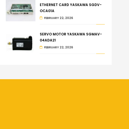
ETHERNET CARD YASKAWA SGDV-
OCA01A
FEBRUARY 22, 2026
SERVO MOTOR YASKAWA SGMAV-
04ADA21
FEBRUARY 22, 2026