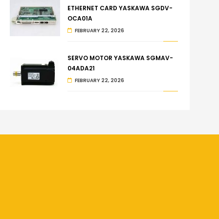
ETHERNET CARD YASKAWA SGDV-
OCA01A
FEBRUARY 22, 2026
SERVO MOTOR YASKAWA SGMAV-
04ADA21
FEBRUARY 22, 2026