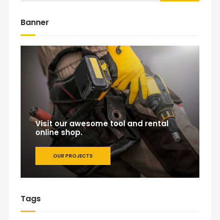
Banner
Visit our awesome tool and rental
online shop.
OUR PROJECTS
Tags