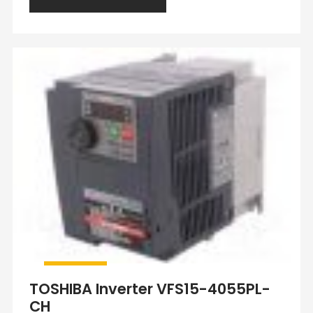
TOSHIBA Inverter VFS15-4055PL-
CH