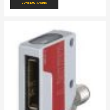
CONTINUE READING