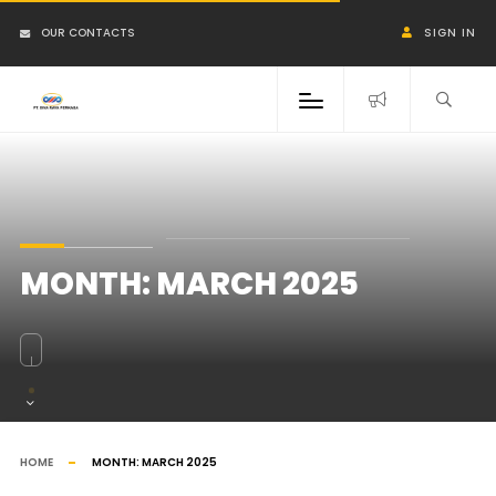
OUR CONTACTS
SIGN IN
MONTH:
MARCH 2025
HOME
MONTH:
MARCH 2025