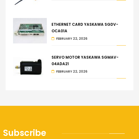
ETHERNET CARD YASKAWA SGDV-
OCA01A
FEBRUARY 22, 2026
SERVO MOTOR YASKAWA SGMAV-
04ADA21
FEBRUARY 22, 2026
Subscribe