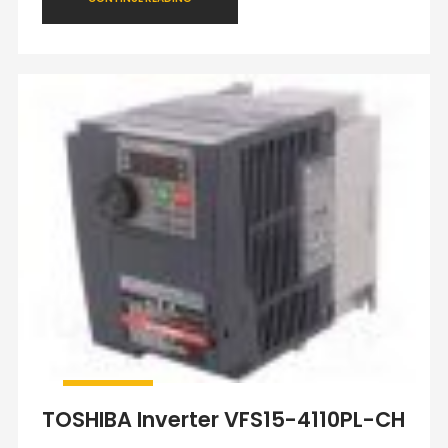
TOSHIBA Inverter VFS15-4110PL-CH