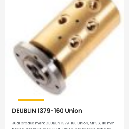
DEUBLIN 1379-160 Union
Jual produk merk DEUBLIN 1379-160 Union, MPSS, 110 mm